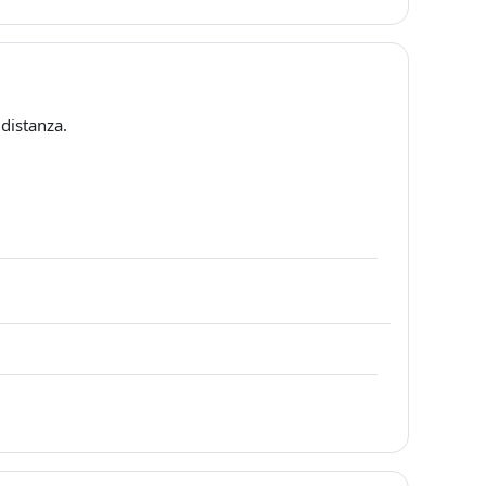
 distanza.