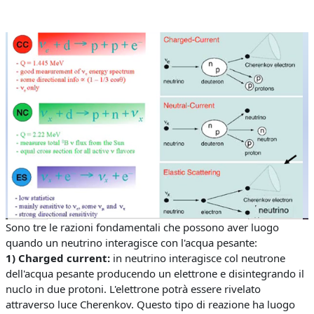
Sono tre le razioni fondamentali che possono aver luogo
quando un neutrino interagisce con l'acqua pesante:
1) Charged current:
in neutrino interagisce col neutrone
dell'acqua pesante producendo un elettrone e disintegrando il
nuclo in due protoni. L'elettrone potrà essere rivelato
attraverso luce Cherenkov. Questo tipo di reazione ha luogo