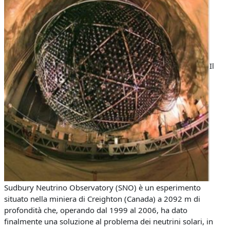
Il
Sudbury Neutrino Observatory (SNO) è un esperimento
situato nella miniera di Creighton (Canada) a 2092 m di
profondità che, operando dal 1999 al 2006, ha dato
finalmente una soluzione al problema dei neutrini solari, in