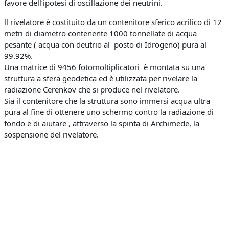
favore dell’ipotesi di oscillazione dei neutrini.
ll rivelatore è costituito da un contenitore sferico acrilico di 12
metri di diametro contenente 1000 tonnellate di acqua
pesante ( acqua con deutrio al posto di Idrogeno) pura al
99.92%.
Una matrice di 9456 fotomoltiplicatori è montata su una
struttura a sfera geodetica ed è utilizzata per rivelare la
radiazione Cerenkov che si produce nel rivelatore.
Sia il contenitore che la struttura sono immersi acqua ultra
pura al fine di ottenere uno schermo contro la radiazione di
fondo e di aiutare , attraverso la spinta di Archimede, la
sospensione del rivelatore.