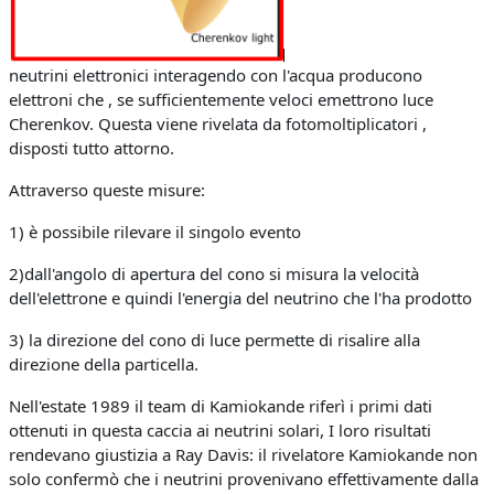
neutrini elettronici interagendo con l'acqua producono
elettroni che , se sufficientemente veloci emettrono luce
Cherenkov. Questa viene rivelata da fotomoltiplicatori ,
disposti tutto attorno.
Attraverso queste misure:
1) è possibile rilevare il singolo evento
2)dall'angolo di apertura del cono si misura la velocità
dell'elettrone e quindi l'energia del neutrino che l'ha prodotto
3) la direzione del cono di luce permette di risalire alla
direzione della particella.
Nell'estate 1989 il team di Kamiokande riferì i primi dati
ottenuti in questa caccia ai neutrini solari, I loro risultati
rendevano giustizia a Ray Davis: il rivelatore Kamiokande non
solo confermò che i neutrini provenivano effettivamente dalla