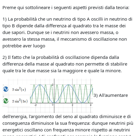
Preme qui sottolineare i seguenti aspetti previsti dalla teoria:
1) La probabilità che un neutrino di tipo A oscilli in neutrino di
tipo B dipende dalla differenza al quadrato tra le masse dei
due sapori. Dunque se i neutrini non avessero massa, o
avessero la stessa massa, il meccanismo di oscillazione non
potrebbe aver luogo
2) Il fatto che la probabilità di oscillazione dipenda dalla
differenza della masse al quadrato non permette di stabilire
quale tra le due masse sia la maggiore e quale la minore.
3) All'aumentare
dell'energia, l'argomento del seno al quadrato diminuisce e di
conseguenza diminuisce la sua frequenza: dunque neutrini più
energetici oscillano con frequenza minore rispetto ai neutrini