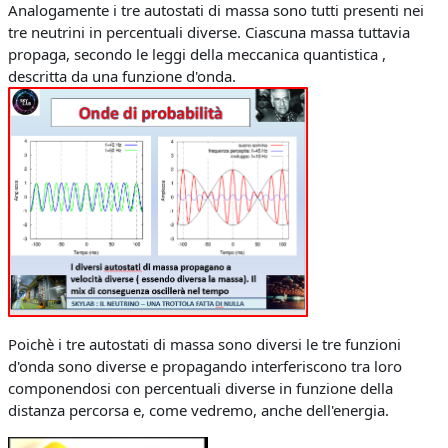
Analogamente i tre autostati di massa sono tutti presenti nei
tre neutrini in percentuali diverse. Ciascuna massa tuttavia
propaga, secondo le leggi della meccanica quantistica ,
descritta da una funzione d'onda.
Poichè i tre autostati di massa sono diversi le tre funzioni
d'onda sono diverse e propagando interferiscono tra loro
componendosi con percentuali diverse in funzione della
distanza percorsa e, come vedremo, anche dell'energia.