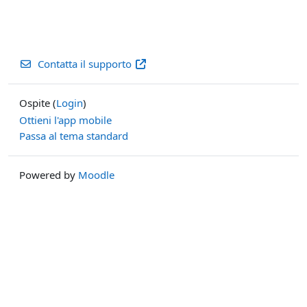
Contatta il supporto
Ospite (
Login
)
Ottieni l'app mobile
Passa al tema standard
Powered by
Moodle