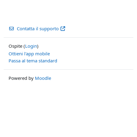
Contatta il supporto
Ospite (
Login
)
Ottieni l'app mobile
Passa al tema standard
Powered by
Moodle