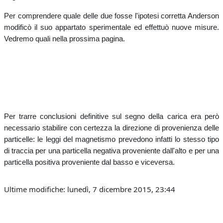
Per comprendere quale delle due fosse l'ipotesi corretta Anderson
modificò il suo appartato sperimentale ed effettuò nuove misure.
Vedremo quali nella prossima pagina.
Per trarre conclusioni definitive sul segno della carica era però
necessario stabilire con certezza la direzione di provenienza delle
particelle: le leggi del magnetismo prevedono infatti lo stesso tipo
di traccia per una particella negativa proveniente dall'alto e per una
particella positiva proveniente dal basso e viceversa.
Ultime modifiche: lunedì, 7 dicembre 2015, 23:44