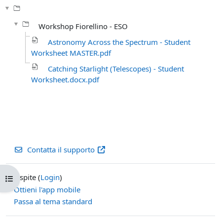
Workshop Fiorellino - ESO
Astronomy Across the Spectrum - Student
Worksheet MASTER.pdf
Catching Starlight (Telescopes) - Student
Worksheet.docx.pdf
Contatta il supporto
Ospite (
Login
)
Apri indice del corso
Ottieni l'app mobile
Passa al tema standard