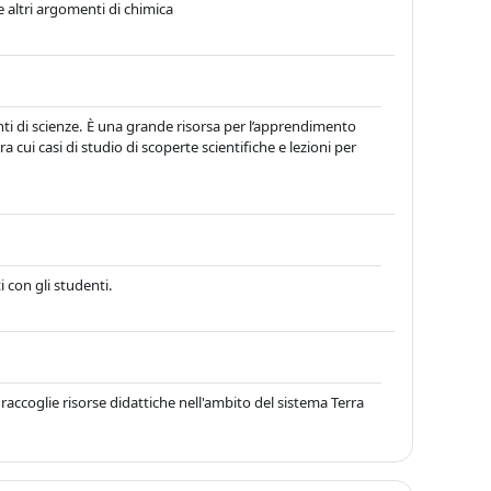
 altri argomenti di chimica
ti di scienze. È una grande risorsa per l’apprendimento
tra cui casi di studio di scoperte scientifiche e lezioni per
ti con gli studenti.
raccoglie risorse didattiche nell'ambito del sistema Terra