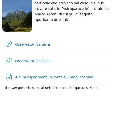
particelle che arrivano dal cielo lo si può
trovare sul sito "Astroparticelle", curato da
Marco Arcani di cui qui di seguito
riportiamo due link
URL
Osservatori da terra
URL
Osservatori dal cielo
File
Alcuni esperimenti in corso sui raggi cosmici
Il power point riassume alcuni dei contenuti di questa sezione