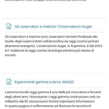
Pagina
Gli osservatori a matrice: l'Osservatorio Auger
Gli osservatori a matrice sono osservatori terrestri finalizzati allo
studio degli sciami indotti nell'atmosfera da raggi cosmici primari
altamente energetici. L'osservatorio Auger, in Argentina, è dal 2003
è il rivelatore di raggi cosmici di energia estrema più esteso al
mondo.
Pagina
Esperimenti gamma a terra. MAGIC
L'astronomia dei raggi gamma è una delle più innovative e ferventi
degli ultimi anni. Nonostante i raggi gamma costituiscano solo un
millesimo dei RC essi possono fornire importanti informazioni.
In questa pagina ci soffermeremo ad illustrare le tecniche di