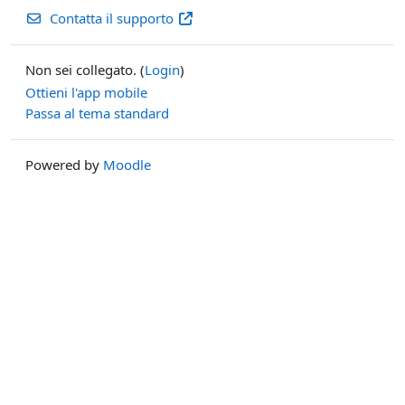
Contatta il supporto
Non sei collegato. (
Login
)
Ottieni l'app mobile
Passa al tema standard
Powered by
Moodle