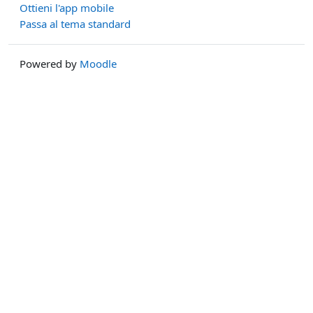
Ottieni l'app mobile
Passa al tema standard
Powered by
Moodle