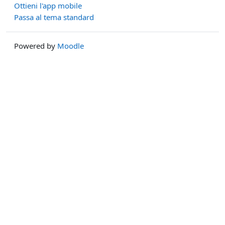
Ottieni l'app mobile
Passa al tema standard
Powered by
Moodle